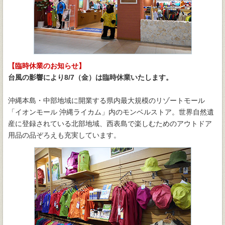
【臨時休業のお知らせ】
台風の影響により8/7（金）は臨時休業いたします。
沖縄本島・中部地域に開業する県内最大規模のリゾートモール
「イオンモール 沖縄ライカム」内のモンベルストア。世界自然遺
産に登録されている北部地域、西表島で楽しむためのアウトドア
用品の品ぞろえも充実しています。