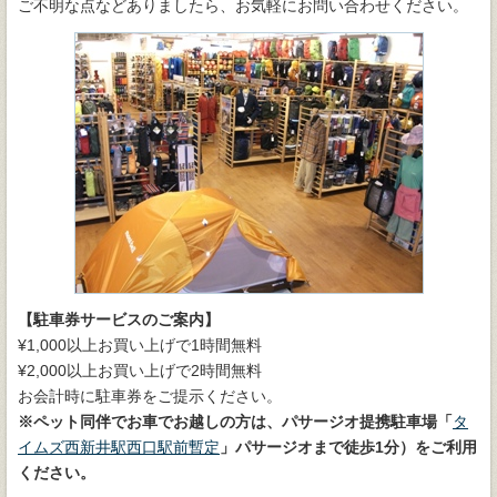
ご不明な点などありましたら、お気軽にお問い合わせください。
【駐車券サービスのご案内】
¥1,000以上お買い上げで1時間無料
¥2,000以上お買い上げで2時間無料
お会計時に駐車券をご提示ください。
※ペット同伴でお車でお越しの方は、パサージオ提携駐車場「
タ
イムズ西新井駅西口駅前暫定
」パサージオまで徒歩1分）をご利用
ください。