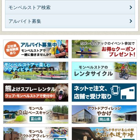
モンベルストア検索
アルバイト募集