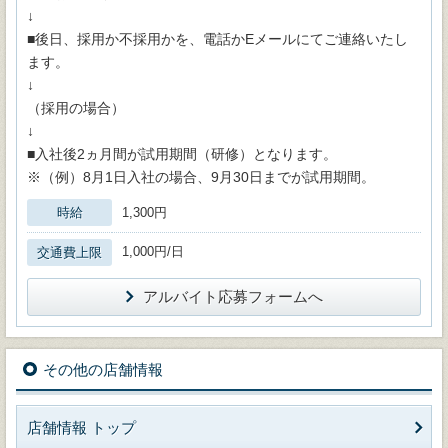
↓
■後日、採用か不採用かを、電話かEメールにてご連絡いたし
ます。
↓
（採用の場合）
↓
■入社後2ヵ月間が試用期間（研修）となります。
※（例）8月1日入社の場合、9月30日までが試用期間。
時給
1,300円
1,000円/日
交通費上限
アルバイト応募フォームへ
その他の店舗情報
店舗情報 トップ