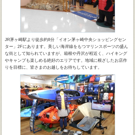
JR茅ヶ崎駅より徒歩約8分「イオン茅ヶ崎中央ショッピングセン
ター」2Fにあります。美しい海岸線をもつマリンスポーツの盛ん
な街として知られていますが、箱根や丹沢が程近く、ハイキング
やキャンプも楽しめる絶好のエリアです。地域に根ざしたお店作
りを目標に、皆さまのお越しをお待ちしています。