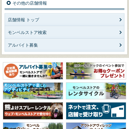
その他の店舗情報
店舗情報 トップ
モンベルストア検索
アルバイト募集