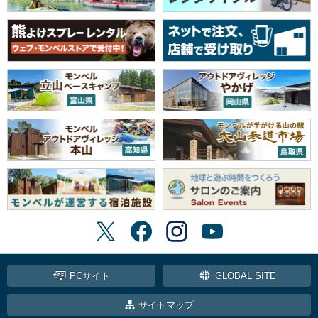
PCサイト
GLOBAL SITE
サイトマップ