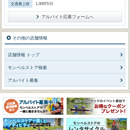
1,000円/日
交通費上限
アルバイト応募フォームへ
その他の店舗情報
店舗情報 トップ
モンベルストア検索
アルバイト募集