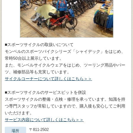
■スポーツサイクルの取扱いについて
モンベルのスポーツバイクシリーズ「シャイデック」をはじめ、
常時50台以上展示しています。
また、モンベルサイクルウェアをはじめ、ツーリング用品やパー
ツ、補修部品等も充実しています。
サイクルコーナーについて詳しくはこちら＞＞
■スポーツサイクルのサービスピットを併設
スポーツサイクルの整備・点検・修理を承っています。知識を持
つ専門スタッフが常駐していますので、購入後も安心してご利用
いただけます。
サービス内容について詳しくはこちら＞＞
〒811-2502
場所