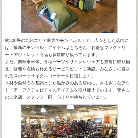
約300坪の九州エリア最大のモンベルストア。広々とした店内に
は、最新のモンベル・アイテムはもちろん、お得なファクトリ
ー・アウトレット商品も多数取り扱っています。
また、自転車車体、各種パーツやサイクルウェアも豊富に取り揃
え、修理や点検も行えるサービスピットも新設。みなさまに愛さ
れるスポーツサイクルコーナーを目指します。
木材や自然石を基調とした温かみのある店内に、さまざまなアウ
トドア・アクティビティのアイテムを取り揃えています。皆さま
のご来店、スタッフ一同、心よりお待ちしています。