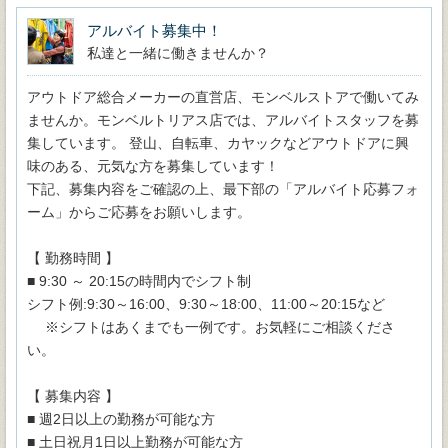
アルバイト募集中！
私達と一緒に働きませんか？
アウトドア総合メーカーの直営店、モンベルストアで働いてみ
ませんか。モンベルトリアス店では、アルバイトスタッフを募
集しています。 登山、自転車、カヤックなどアウトドアに興
味のある、元気な方を募集しています！
下記、募集内容をご確認の上、最下部の「アルバイト応募フォ
ーム」からご応募をお願いします。
【 勤務時間 】
■ 9:30 ～ 20:15の時間内でシフト制
シフト例:9:30～16:00、9:30～18:00、11:00～20:15など
※シフトはあくまでも一例です。お気軽にご相談くださ
い。
【 募集内容 】
■ 週2日以上の勤務が可能な方
■ 土日祝月1日以上勤務が可能な方