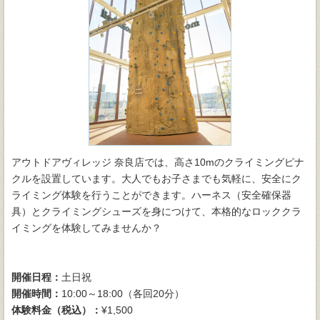
アウトドアヴィレッジ 奈良店では、高さ10mのクライミングピナ
クルを設置しています。大人でもお子さまでも気軽に、安全にク
ライミング体験を行うことができます。ハーネス（安全確保器
具）とクライミングシューズを身につけて、本格的なロッククラ
イミングを体験してみませんか？
開催日程：
土日祝
開催時間：
10:00～18:00（各回20分）
体験料金（税込）：
¥1,500