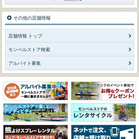
その他の店舗情報
店舗情報 トップ
モンベルストア検索
アルバイト募集