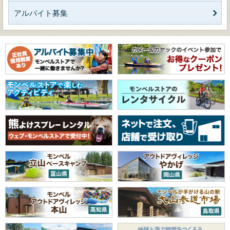
アルバイト募集