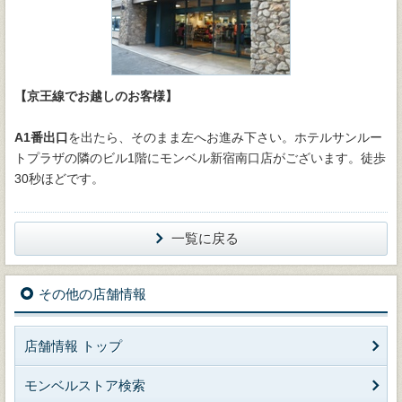
【京王線でお越しのお客様】
A1番出口
を出たら、そのまま左へお進み下さい。ホテルサンルー
トプラザの隣のビル1階にモンベル新宿南口店がございます。徒歩
30秒ほどです。
一覧に戻る
その他の店舗情報
店舗情報 トップ
モンベルストア検索