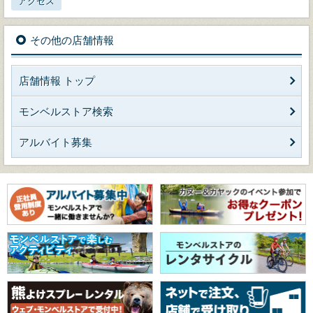
アクセス
その他の店舗情報
店舗情報 トップ
モンベルストア検索
アルバイト募集