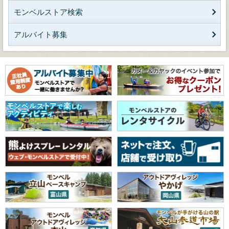
モンベルストア検索
アルバイト募集