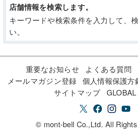
店舗情報を検索します。
キーワードや検索条件を入力して、
い。
重要なお知らせ
よくある質問
メールマガジン登録
個人情報保護方
サイトマップ
GLOBAL 
© mont-bell Co.,Ltd. All Right