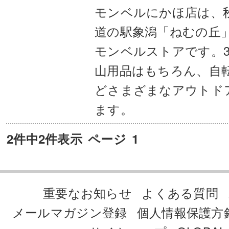
モンベルにかほ店は、
道の駅象潟「ねむの丘
モンベルストアです。3
山用品はもちろん、自
どさまざまなアウトド
ます。
2件中2件表示
ページ
1
重要なお知らせ
よくある質問
メールマガジン登録
個人情報保護方