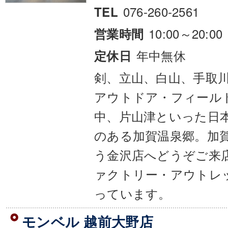
076-260-2561
TEL
10:00～20:00
営業時間
年中無休
定休日
剣、立山、白山、手取
アウトドア・フィール
中、片山津といった日
のある加賀温泉郷。加
う金沢店へどうぞご来
ァクトリー・アウトレ
っています。
モンベル 越前大野店