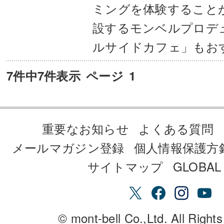
ミングを体験すること
設するモンベルプロデ
ルサイドカフェ」もお
7件中7件表示
ページ
1
重要なお知らせ
よくある質問
メールマガジン登録
個人情報保護方
サイトマップ
GLOBAL 
© mont-bell Co.,Ltd. All Right