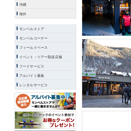
沖縄
海外
モンベルストア
モンベルコーナー
フィールドベース
イベント・ツアー取扱店舗
フードサービス
アルバイト募集
レンタルサービス