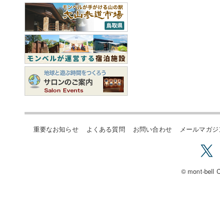
重要なお知らせ
よくある質問
お問い合わせ
メールマガジ
© mont-bell C